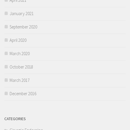
April 2021
January 2021
September 2020
April 2020
March 2020
October 2018
March 2017
December 2016
CATEGORIES