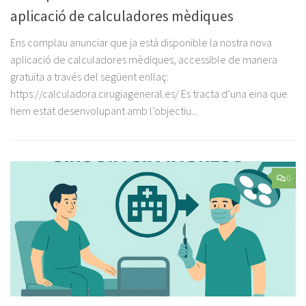
aplicació de calculadores mèdiques
Ens complau anunciar que ja està disponible la nostra nova
aplicació de calculadores mèdiques, accessible de manera
gratuïta a través del següent enllaç:
https://calculadora.cirugiageneral.es/ Es tracta d’una eina que
hem estat desenvolupant amb l’objectiu...
0