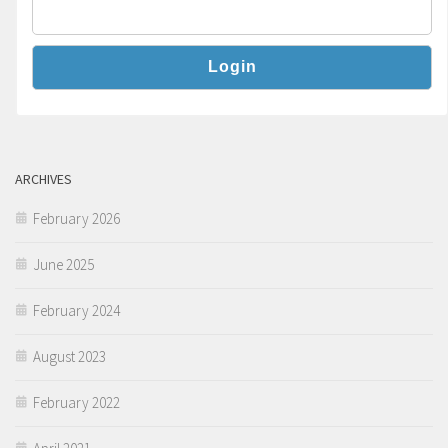
ARCHIVES
February 2026
June 2025
February 2024
August 2023
February 2022