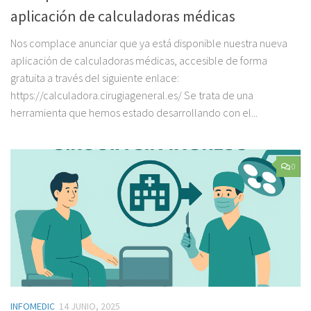
aplicación de calculadoras médicas
Nos complace anunciar que ya está disponible nuestra nueva
aplicación de calculadoras médicas, accesible de forma
gratuita a través del siguiente enlace:
https://calculadora.cirugiageneral.es/ Se trata de una
herramienta que hemos estado desarrollando con el...
0
INFOMEDIC
14 JUNIO, 2025