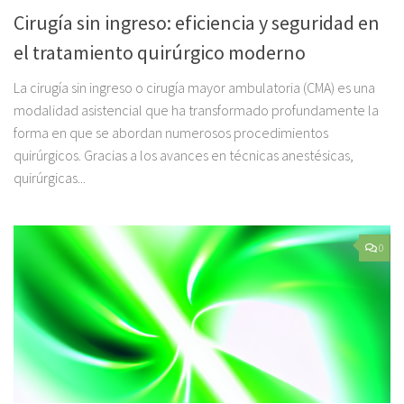
Cirugía sin ingreso: eficiencia y seguridad en
el tratamiento quirúrgico moderno
La cirugía sin ingreso o cirugía mayor ambulatoria (CMA) es una
modalidad asistencial que ha transformado profundamente la
forma en que se abordan numerosos procedimientos
quirúrgicos. Gracias a los avances en técnicas anestésicas,
quirúrgicas...
0