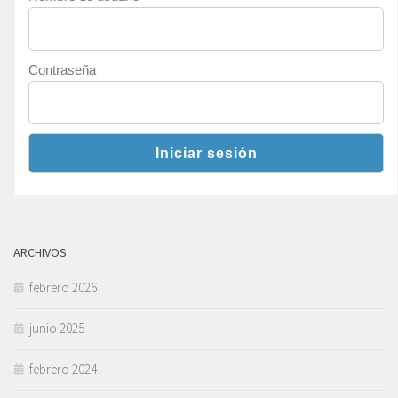
Contraseña
ARCHIVOS
febrero 2026
junio 2025
febrero 2024