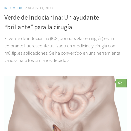
INFOMEDIC
2 AGOSTO, 2023
Verde de Indocianina: Un ayudante
“brillante” para la cirugía
El verde de indocianina (ICG, por sus siglas en inglés) es un
colorante fluorescente utilizado en medicina y cirugía con
múltiples aplicaciones. Se ha convertido en una herramienta
valiosa para los cirujanos debido a...
0