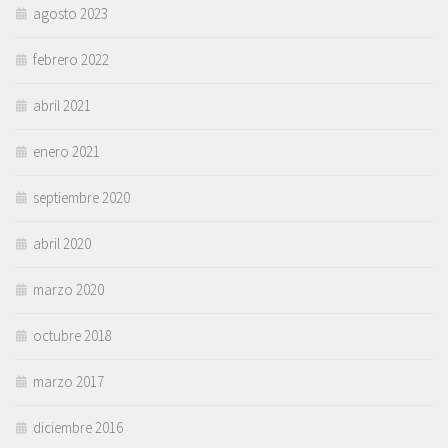
agosto 2023
febrero 2022
abril 2021
enero 2021
septiembre 2020
abril 2020
marzo 2020
octubre 2018
marzo 2017
diciembre 2016