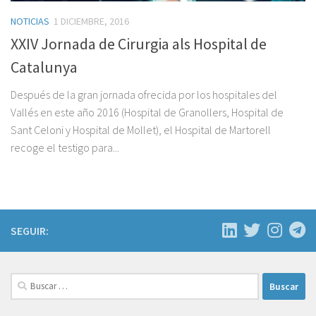
NOTICIAS
1 DICIEMBRE, 2016
XXIV Jornada de Cirurgia als Hospital de
Catalunya
Después de la gran jornada ofrecida por los hospitales del
Vallés en este año 2016 (Hospital de Granollers, Hospital de
Sant Celoni y Hospital de Mollet), el Hospital de Martorell
recoge el testigo para...
SEGUIR:
Buscar: