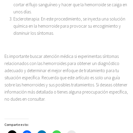
cortar el flujo sanguíneo y hacer que la hemorroide se caiga en
unos días.
Escleroterapia: En este procedimiento, se inyecta una solución
química en la hemorroide para provocar su encogimiento y
disminuir los síntomas.
Es importante buscar atención médica si experimentas síntomas
relacionados con las hemorroides para obtener un diagnóstico
adecuado y determinar el mejor enfoque de tratamiento para tu
situación específica. Recuerda que este artículo es solo una guía
sobre las hemorroides y sus posibles tratamientos. Si deseas obtener
información más detallada o tienes alguna preocupación específica,
no dudes en consultar.
Comparte esto: