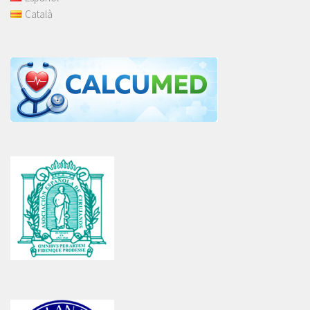
Català