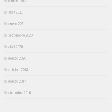
febrero 2022
abril 2021
enero 2021
septiembre 2020
abril 2020
marzo 2020
octubre 2018
marzo 2017
diciembre 2016