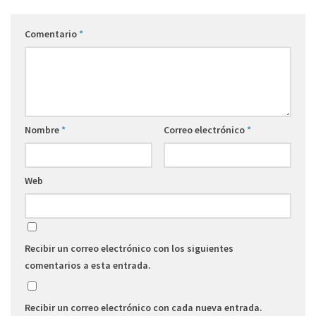
Comentario
*
Nombre
*
Correo electrónico
*
Web
Recibir un correo electrónico con los siguientes
comentarios a esta entrada.
Recibir un correo electrónico con cada nueva entrada.