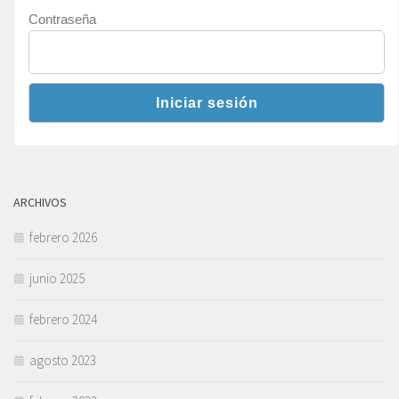
Contraseña
ARCHIVOS
febrero 2026
junio 2025
febrero 2024
agosto 2023