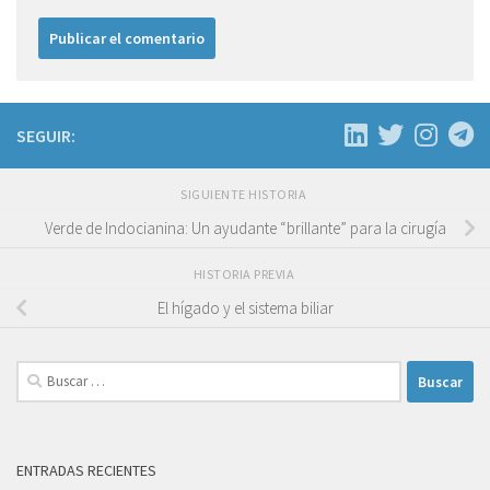
SEGUIR:
SIGUIENTE HISTORIA
Verde de Indocianina: Un ayudante “brillante” para la cirugía
HISTORIA PREVIA
El hígado y el sistema biliar
Buscar:
ENTRADAS RECIENTES