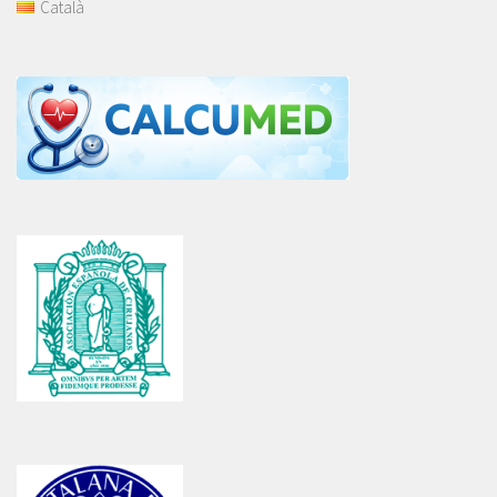
Català