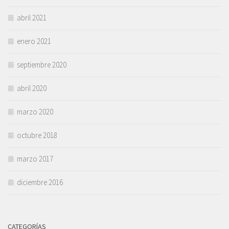
abril 2021
enero 2021
septiembre 2020
abril 2020
marzo 2020
octubre 2018
marzo 2017
diciembre 2016
CATEGORÍAS