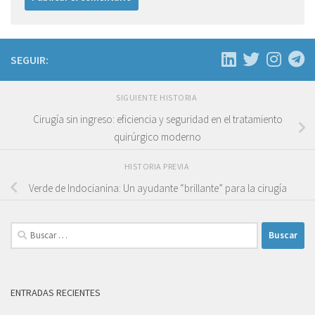
SEGUIR:
SIGUIENTE HISTORIA
Cirugía sin ingreso: eficiencia y seguridad en el tratamiento
quirúrgico moderno
HISTORIA PREVIA
Verde de Indocianina: Un ayudante “brillante” para la cirugía
Buscar:
ENTRADAS RECIENTES