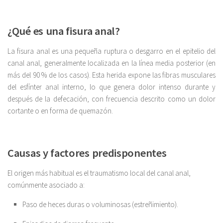
¿Qué es una fisura anal?
La fisura anal es una pequeña ruptura o desgarro en el epitelio del
canal anal, generalmente localizada en la línea media posterior (en
más del 90 % de los casos). Esta herida expone las fibras musculares
del esfínter anal interno, lo que genera dolor intenso durante y
después de la defecación, con frecuencia descrito como un dolor
cortante o en forma de quemazón.
Causas y factores predisponentes
El origen más habitual es el traumatismo local del canal anal,
comúnmente asociado a:
Paso de heces duras o voluminosas (estreñimiento).