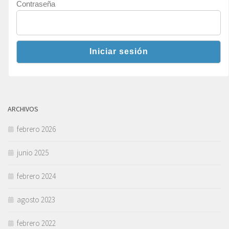
Contraseña
ARCHIVOS
febrero 2026
junio 2025
febrero 2024
agosto 2023
febrero 2022