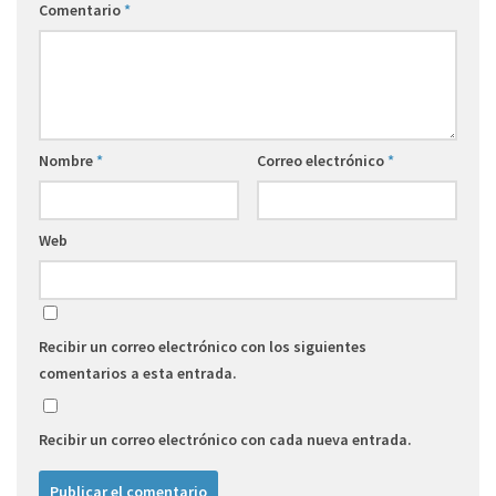
Comentario
*
Nombre
*
Correo electrónico
*
Web
Recibir un correo electrónico con los siguientes
comentarios a esta entrada.
Recibir un correo electrónico con cada nueva entrada.