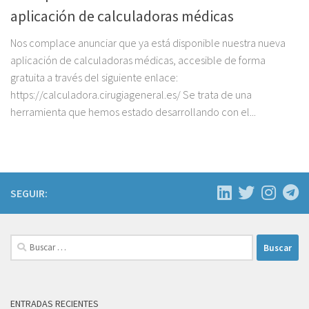
aplicación de calculadoras médicas
Nos complace anunciar que ya está disponible nuestra nueva
aplicación de calculadoras médicas, accesible de forma
gratuita a través del siguiente enlace:
https://calculadora.cirugiageneral.es/ Se trata de una
herramienta que hemos estado desarrollando con el...
SEGUIR:
Buscar:
ENTRADAS RECIENTES