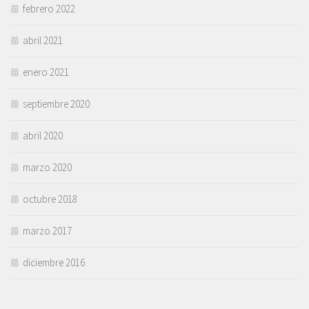
febrero 2022
abril 2021
enero 2021
septiembre 2020
abril 2020
marzo 2020
octubre 2018
marzo 2017
diciembre 2016