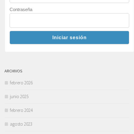
Contraseña
ARCHIVOS
febrero 2026
junio 2025
febrero 2024
agosto 2023